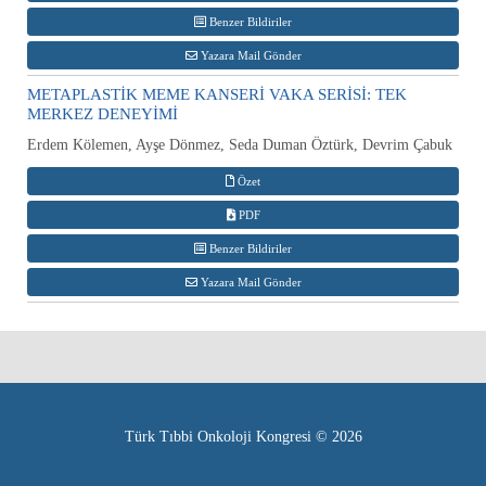
Benzer Bildiriler
Yazara Mail Gönder
METAPLASTİK MEME KANSERİ VAKA SERİSİ: TEK
MERKEZ DENEYİMİ
Erdem Kölemen, Ayşe Dönmez, Seda Duman Öztürk, Devrim Çabuk
Özet
PDF
Benzer Bildiriler
Yazara Mail Gönder
Türk Tıbbi Onkoloji Kongresi © 2026